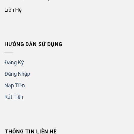
Liên Hệ
HƯỚNG DẪN SỬ DỤNG
Đăng Ký
Đăng Nhập
Nạp Tiền
Rút Tiền
THÔNG TIN LIÊN HỆ