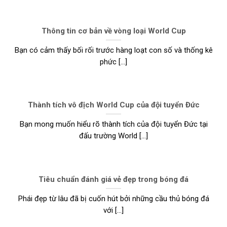
Thông tin cơ bản về vòng loại World Cup
Bạn có cảm thấy bối rối trước hàng loạt con số và thống kê
phức [...]
Thành tích vô địch World Cup của đội tuyển Đức
Bạn mong muốn hiểu rõ thành tích của đội tuyển Đức tại
đấu trường World [...]
Tiêu chuẩn đánh giá vẻ đẹp trong bóng đá
Phái đẹp từ lâu đã bị cuốn hút bởi những cầu thủ bóng đá
với [...]