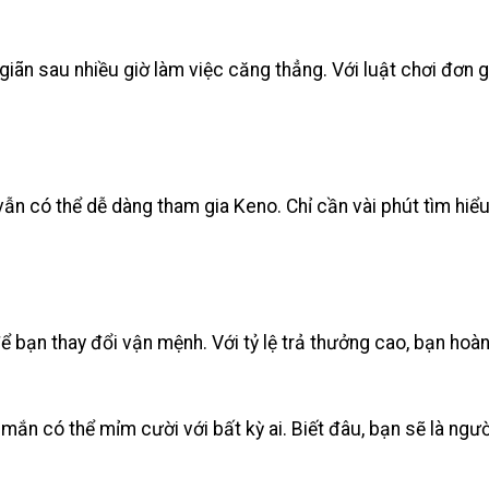
giãn sau nhiều giờ làm việc căng thẳng. Với luật chơi đơn gi
n có thể dễ dàng tham gia Keno. Chỉ cần vài phút tìm hiểu,
i để bạn thay đổi vận mệnh. Với tỷ lệ trả thưởng cao, bạn h
n có thể mỉm cười với bất kỳ ai. Biết đâu, bạn sẽ là người