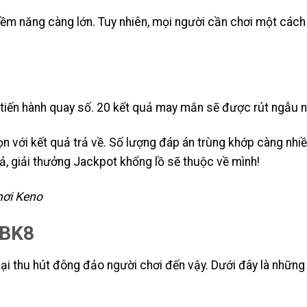
iềm năng càng lớn. Tuy nhiên, mọi người cần chơi một các
tiến hành quay số. 20 kết quả may mắn sẽ được rút ngẫu n
n với kết quả trả về. Số lượng đáp án trùng khớp càng nh
ả, giải thưởng Jackpot khổng lồ sẽ thuộc về mình!
hơi Keno
 BK8
ại thu hút đông đảo người chơi đến vậy. Dưới đây là những 