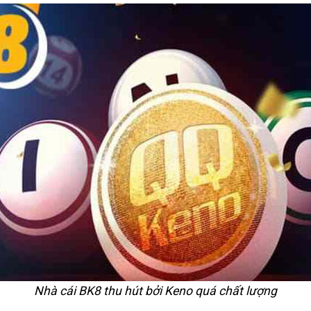
Nhà cái BK8 thu hút bởi Keno quá chất lượng