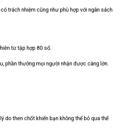
h có trách nhiệm cũng như phù hợp với ngân sách
hiên từ tập hợp 80 số.
iều, phần thưởng mọi người nhận được càng lớn.
lý do then chốt khiến bạn không thể bỏ qua thể