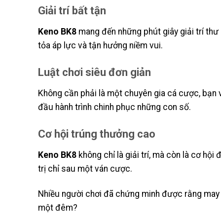
Giải trí bất tận
Keno BK8
mang đến những phút giây giải trí thư 
tỏa áp lực và tận hưởng niềm vui.
Luật chơi siêu đơn giản
Không cần phải là một chuyên gia cá cược, bạn vẫ
đầu hành trình chinh phục những con số.
Cơ hội trúng thưởng cao
Keno BK8
không chỉ là giải trí, mà còn là cơ hộ
trị chỉ sau một ván cược.
Nhiều người chơi đã chứng minh được rằng may mắ
một đêm?