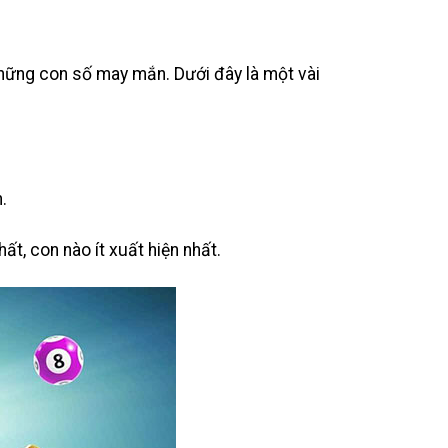
 những con số may mắn. Dưới đây là một vài
.
t, con nào ít xuất hiện nhất.