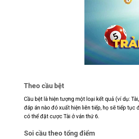
Theo cầu bệt
Cầu bệt là hiện tượng một loại kết quả (ví dụ: Tài
đáp án nào đó xuất hiện liên tiếp, họ sẽ tiếp tục 
có thể đặt cược Tài ở ván thứ 6.
Soi cầu theo tổng điểm