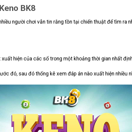
c Keno BK8
nhiều người chơi vẫn tin rằng tồn tại chiến thuật để tìm ra
 xuất hiện của các số trong một khoảng thời gian nhất định
ước đó, sau đó thống kê xem đáp án nào xuất hiện nhiều nhấ