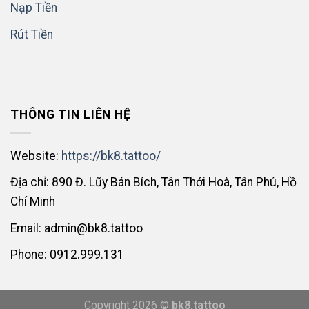
Nạp Tiền
Rút Tiền
THÔNG TIN LIÊN HỆ
Website:
https://bk8.tattoo/
Địa chỉ: 890 Đ. Lũy Bán Bích, Tân Thới Hoà, Tân Phú, Hồ
Chí Minh
Email:
admin@bk8.tattoo
Phone: 0912.999.131
Copyright 2026 ©
bk8.tattoo