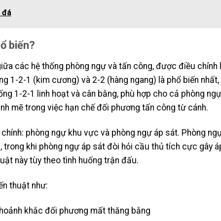
 đá
ổ biến?
giữa các hệ thống phòng ngự và tấn công, được điều chỉnh l
ng 1-2-1 (kim cương) và 2-2 (hàng ngang) là phổ biến nhất,
ống 1-2-1 linh hoạt và cân bằng, phù hợp cho cả phòng ngự
ạnh mẽ trong việc hạn chế đối phương tấn công từ cánh.
ại chính: phòng ngự khu vực và phòng ngự áp sát. Phòng ng
 trong khi phòng ngự áp sát đòi hỏi cầu thủ tích cực gây á
huật này tùy theo tình huống trận đấu.
ến thuật như:
khoảnh khắc đối phương mất thăng bằng