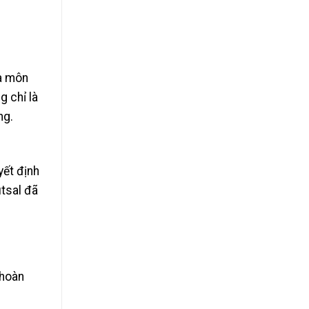
là môn
g chỉ là
ng.
yết định
tsal đã
 hoàn