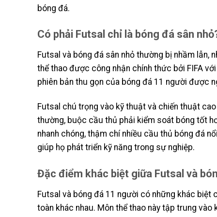
bóng đá.
Có phải Futsal chỉ là bóng đá sân nhỏ
Futsal và bóng đá sân nhỏ thường bị nhầm lẫn, n
thể thao được công nhận chính thức bởi FIFA với h
phiên bản thu gọn của bóng đá 11 người được ng
Futsal chú trọng vào kỹ thuật và chiến thuật cao
thường, buộc cầu thủ phải kiểm soát bóng tốt hơn
nhanh chóng, thậm chí nhiều cầu thủ bóng đá nổ
giúp họ phát triển kỹ năng trong sự nghiệp.
Đặc điểm khác biệt giữa Futsal và bó
Futsal và bóng đá 11 người có những khác biệt c
toàn khác nhau. Môn thể thao này tập trung vào k