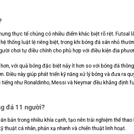
?
hưng thực tế chúng có nhiều điểm khác biệt rõ rệt. Futsal 
ệ thống luật lệ riêng biệt, trong khi bóng đá sân nhỏ thườn
ười chơi tự điều chỉnh cho phù hợp với điều kiện địa phươ
 hơn, với quả bóng đặc biệt nảy ít hơn so với bóng đá thông
. Điều này giúp phát triển kỹ năng xử lý bóng và đưa ra qu
i tiếng như Ronaldinho, Messi và Neymar đều khẳng định fu
ng đá 11 người?
ăn bản trong nhiều khía cạnh, tạo nên trải nghiệm thể thao
ỹ thuật cá nhân, phản xạ nhanh và chiến thuật linh hoạt.