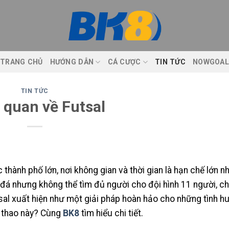
TRANG CHỦ
HƯỚNG DẪN
CÁ CƯỢC
TIN TỨC
NOWGOAL
TIN TỨC
 quan về Futsal
thành phố lớn, nơi không gian và thời gian là hạn chế lớn n
đá nhưng không thể tìm đủ người cho đội hình 11 người, c
tsal xuất hiện như một giải pháp hoàn hảo cho những tình h
ể thao này? Cùng
BK8
tìm hiểu chi tiết.