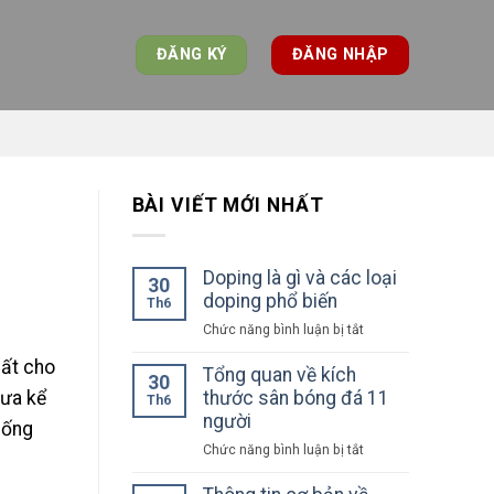
ĐĂNG KÝ
ĐĂNG NHẬP
BÀI VIẾT MỚI NHẤT
Doping là gì và các loại
30
doping phổ biến
Th6
ở
Chức năng bình luận bị tắt
Doping
hất cho
là
Tổng quan về kích
30
gì
hưa kể
thước sân bóng đá 11
Th6
và
người
uống
các
ở
Chức năng bình luận bị tắt
loại
Tổng
doping
quan