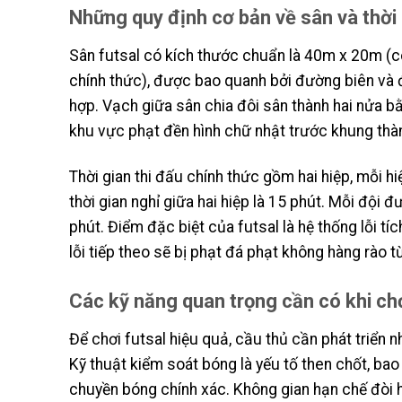
Những quy định cơ bản về sân và thời 
Sân futsal có kích thước chuẩn là 40m x 20m (
chính thức), được bao quanh bởi đường biên và 
hợp. Vạch giữa sân chia đôi sân thành hai nửa b
khu vực phạt đền hình chữ nhật trước khung thà
Thời gian thi đấu chính thức gồm hai hiệp, mỗi hi
thời gian nghỉ giữa hai hiệp là 15 phút. Mỗi đội
phút. Điểm đặc biệt của futsal là hệ thống lỗi tí
lỗi tiếp theo sẽ bị phạt đá phạt không hàng rào từ
Các kỹ năng quan trọng cần có khi ch
Để chơi futsal hiệu quả, cầu thủ cần phát triển
Kỹ thuật kiểm soát bóng là yếu tố then chốt, b
chuyền bóng chính xác. Không gian hạn chế đòi h