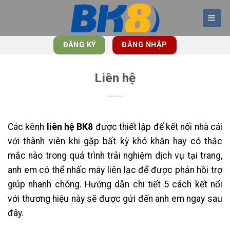
Skip
to
content
ĐĂNG KÝ
ĐĂNG NHẬP
Liên hệ
Các kênh
liên hệ BK8
được thiết lập để kết nối nhà cái
với thành viên khi gặp bất kỳ khó khăn hay có thắc
mắc nào trong quá trình trải nghiệm dịch vụ tại trang,
anh em có thể nhấc máy liên lạc để được phản hồi trợ
giúp nhanh chóng. Hướng dẫn chi tiết 5 cách kết nối
với thương hiệu này sẽ được gửi đến anh em ngay sau
đây.