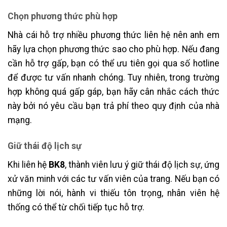
Chọn phương thức phù hợp
Nhà cái hỗ trợ nhiều phương thức liên hệ nên anh em
hãy lựa chọn phương thức sao cho phù hợp. Nếu đang
cần hỗ trợ gấp, bạn có thể ưu tiên gọi qua số hotline
để được tư vấn nhanh chóng. Tuy nhiên, trong trường
hợp không quá gấp gáp, bạn hãy cân nhắc cách thức
này bởi nó yêu cầu bạn trả phí theo quy định của nhà
mạng.
Giữ thái độ lịch sự
Khi liên hệ
BK8
, thành viên lưu ý giữ thái độ lịch sự, ứng
xử văn minh với các tư vấn viên của trang. Nếu bạn có
những lời nói, hành vi thiếu tôn trọng, nhân viên hệ
thống có thể từ chối tiếp tục hỗ trợ.