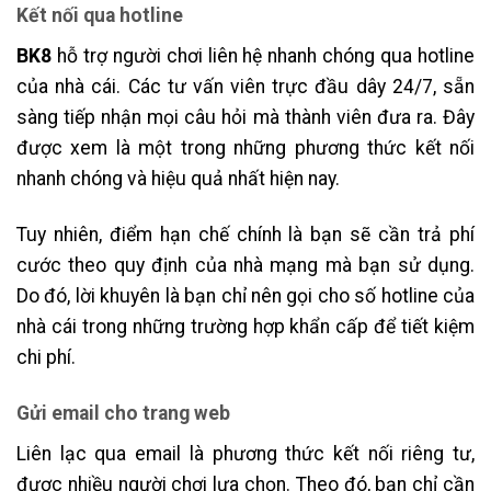
Kết nối qua hotline
BK8
hỗ trợ người chơi liên hệ nhanh chóng qua hotline
của nhà cái. Các tư vấn viên trực đầu dây 24/7, sẵn
sàng tiếp nhận mọi câu hỏi mà thành viên đưa ra. Đây
được xem là một trong những phương thức kết nối
nhanh chóng và hiệu quả nhất hiện nay.
Tuy nhiên, điểm hạn chế chính là bạn sẽ cần trả phí
cước theo quy định của nhà mạng mà bạn sử dụng.
Do đó, lời khuyên là bạn chỉ nên gọi cho số hotline của
nhà cái trong những trường hợp khẩn cấp để tiết kiệm
chi phí.
Gửi email cho trang web
Liên lạc qua email là phương thức kết nối riêng tư,
được nhiều người chơi lựa chọn. Theo đó, bạn chỉ cần